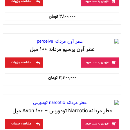
افزودن به سبد خرید
مشاهده جزییات
۳,۱۰۰,۰۰۰
تومان
عطر آون پرسیو مردانه ۱۰۰ میل
افزودن به سبد خرید
مشاهده جزییات
۳,۳۰۰,۰۰۰
تومان
عطر مردانه Narcotic تودورس – Avon ۱۰۰ میل
افزودن به سبد خرید
مشاهده جزییات