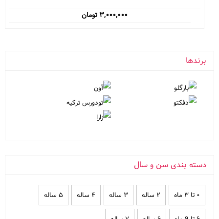
۳,۰۰۰,۰۰۰
تومان
برندها
دسته بندی سن و سال
۰ تا ۳ ماه
۲ ساله
۳ ساله
۴ ساله
۵ ساله